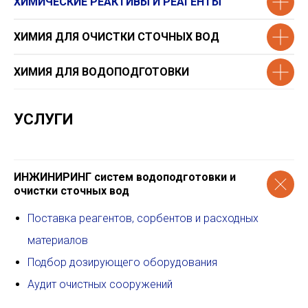
ХИМИЧЕСКИЕ РЕАКТИВЫ И РЕАГЕНТЫ
ХИМИЯ ДЛЯ ОЧИСТКИ СТОЧНЫХ ВОД
ХИМИЯ ДЛЯ ВОДОПОДГОТОВКИ
УСЛУГИ
ИНЖИНИРИНГ систем водоподготовки и
очистки сточных вод
Поставка реагентов, сорбентов и расходных
материалов
Подбор дозирующего оборудования
Аудит очистных сооружений