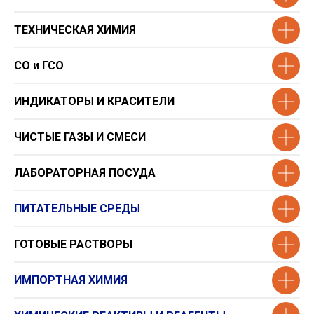
ТЕХНИЧЕСКАЯ ХИМИЯ
СО и ГСО
ИНДИКАТОРЫ И КРАСИТЕЛИ
ЧИСТЫЕ ГАЗЫ И СМЕСИ
ЛАБОРАТОРНАЯ ПОСУДА
ПИТАТЕЛЬНЫЕ СРЕДЫ
ГОТОВЫЕ РАСТВОРЫ
ИМПОРТНАЯ ХИМИЯ