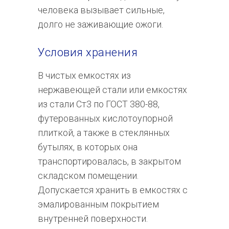
человека вызывает сильные,
долго не заживающие ожоги.
Условия хранения
В чистых емкостях из
нержавеющей стали или емкостях
из стали Ст3 по ГОСТ 380-88,
футерованных кислотоупорной
плиткой, а также в стеклянных
бутылях, в которых она
транспортировалась, в закрытом
складском помещении.
Допускается хранить в емкостях с
эмалированным покрытием
внутренней поверхности.