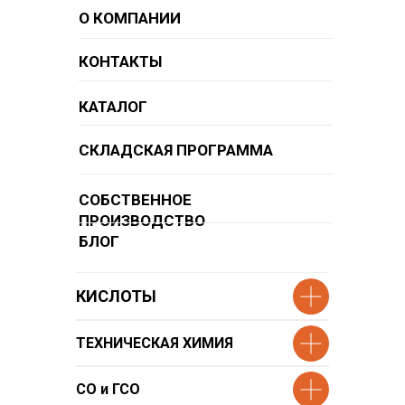
О КОМПАНИИ
КОНТАКТЫ
КАТАЛОГ
СКЛАДСКАЯ ПРОГРАММА
СОБСТВЕННОЕ
ПРОИЗВОДСТВО
БЛОГ
КИСЛОТЫ
ТЕХНИЧЕСКАЯ ХИМИЯ
СО и ГСО