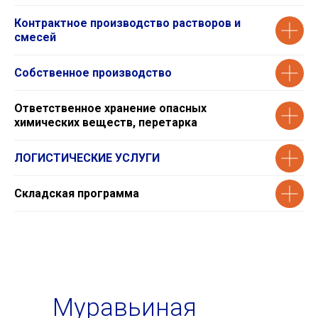
Контрактное производство растворов и
смесей
Собственное производство
Ответственное хранение опасных
химических веществ, перетарка
ЛОГИСТИЧЕСКИЕ УСЛУГИ
Складская программа
Муравьиная