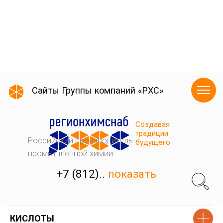
КИСЛОТЫ