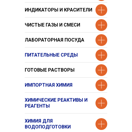
ИНДИКАТОРЫ И КРАСИТЕЛИ
ЧИСТЫЕ ГАЗЫ И СМЕСИ
ЛАБОРАТОРНАЯ ПОСУДА
ПИТАТЕЛЬНЫЕ СРЕДЫ
ГОТОВЫЕ РАСТВОРЫ
ИМПОРТНАЯ ХИМИЯ
ХИМИЧЕСКИЕ РЕАКТИВЫ И
РЕАГЕНТЫ
ХИМИЯ ДЛЯ
ВОДОПОДГОТОВКИ