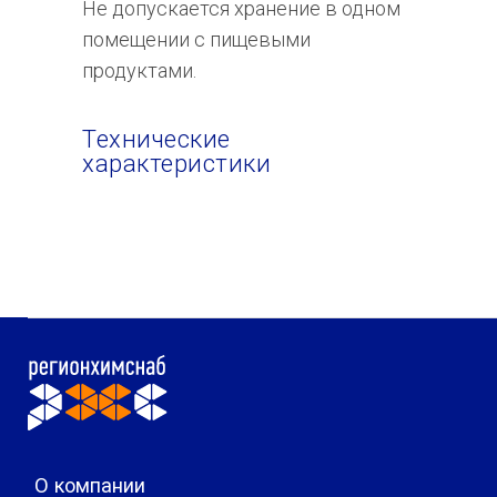
Не допускается хранение в одном
помещении с пищевыми
продуктами.
Технические
характеристики