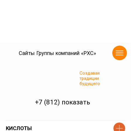
КИСЛОТЫ