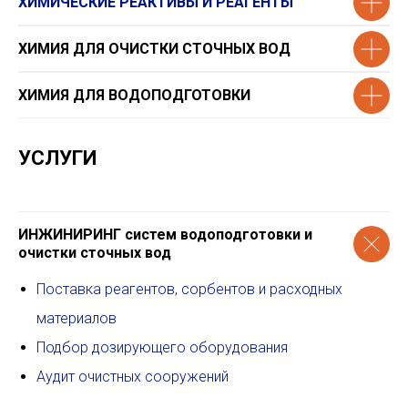
ХИМИЧЕСКИЕ РЕАКТИВЫ И РЕАГЕНТЫ
ХИМИЯ ДЛЯ ОЧИСТКИ СТОЧНЫХ ВОД
ХИМИЯ ДЛЯ ВОДОПОДГОТОВКИ
УСЛУГИ
ИНЖИНИРИНГ систем водоподготовки и
очистки сточных вод
Поставка реагентов, сорбентов и расходных
материалов
Подбор дозирующего оборудования
Аудит очистных сооружений