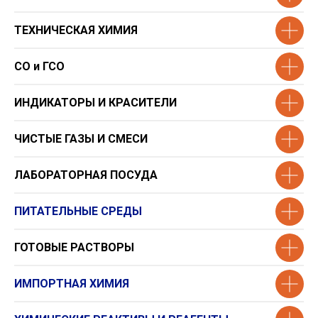
ТЕХНИЧЕСКАЯ ХИМИЯ
СО и ГСО
ИНДИКАТОРЫ И КРАСИТЕЛИ
ЧИСТЫЕ ГАЗЫ И СМЕСИ
ЛАБОРАТОРНАЯ ПОСУДА
ПИТАТЕЛЬНЫЕ СРЕДЫ
ГОТОВЫЕ РАСТВОРЫ
ИМПОРТНАЯ ХИМИЯ