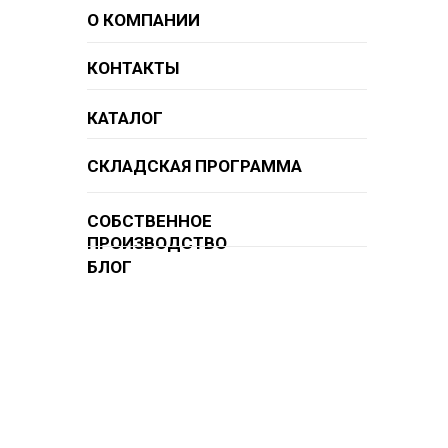
О КОМПАНИИ
КОНТАКТЫ
КАТАЛОГ
СКЛАДСКАЯ ПРОГРАММА
СОБСТВЕННОЕ
ПРОИЗВОДСТВО
БЛОГ