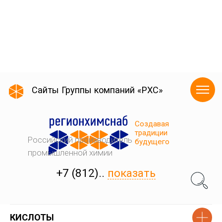
КИСЛОТЫ