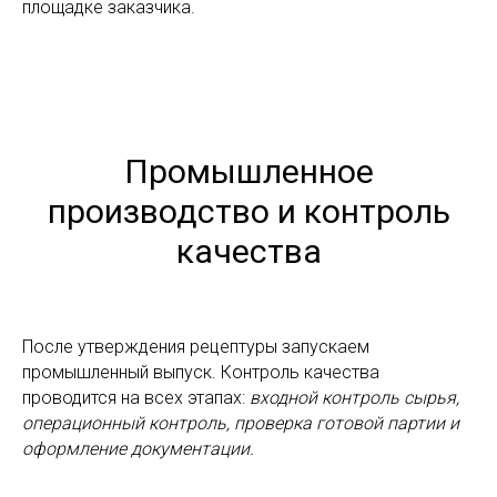
площадке заказчика.
Промышленное
производство и контроль
качества
После утверждения рецептуры запускаем
промышленный выпуск. Контроль качества
проводится на всех этапах:
входной контроль сырья,
операционный контроль, проверка готовой партии и
оформление документации.