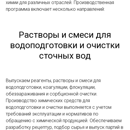
химии для различных отраслей. Производственная
программа включает несколько направлений:
Растворы и смеси для
водоподготовки и очистки
сточных вод
Выпускаем реагенты, растворы и смеси для
водоподготовки, коагуляции, флокуляции,
обеззараживания и сорбционной очистки.
Производство химических средств для
водоподготовки и очистки выполняется с учетом
требований эксплуатации и нормативов по
обращению с химической продукцией. Обеспечиваем
разработку рецептур, подбор сырья и выпуск партий в