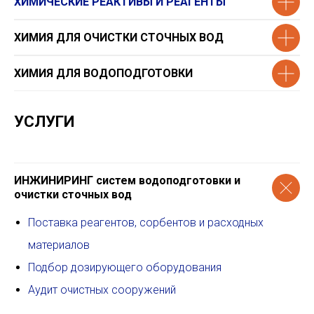
ХИМИЧЕСКИЕ РЕАКТИВЫ И РЕАГЕНТЫ
ХИМИЯ ДЛЯ ОЧИСТКИ СТОЧНЫХ ВОД
ХИМИЯ ДЛЯ ВОДОПОДГОТОВКИ
УСЛУГИ
ИНЖИНИРИНГ систем водоподготовки и
очистки сточных вод
Поставка реагентов, сорбентов и расходных
материалов
Подбор дозирующего оборудования
Аудит очистных сооружений