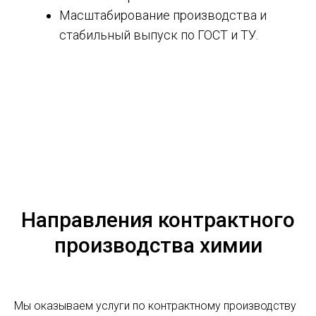
Масштабирование производства и
стабильный выпуск по ГОСТ и ТУ.
Направления контрактного
производства химии
Мы оказываем услуги по контрактному производству