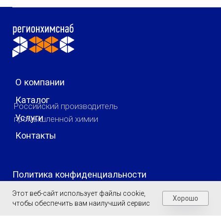
Этот веб-сайт использует файлы cookie,
Хорошо
чтобы обеспечить вам наилучший сервис