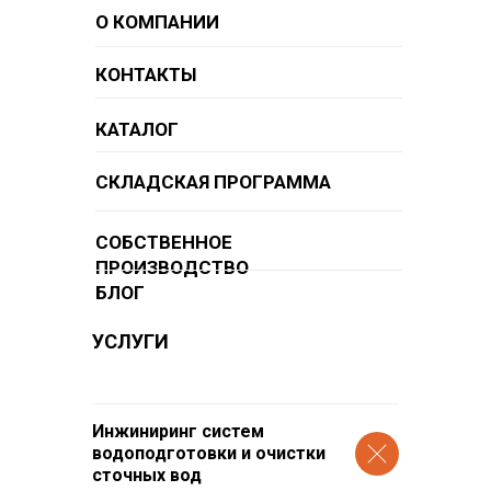
О КОМПАНИИ
КОНТАКТЫ
КАТАЛОГ
СКЛАДСКАЯ ПРОГРАММА
СОБСТВЕННОЕ
ПРОИЗВОДСТВО
БЛОГ
УСЛУГИ
Инжиниринг систем
водоподготовки и очистки
сточных вод