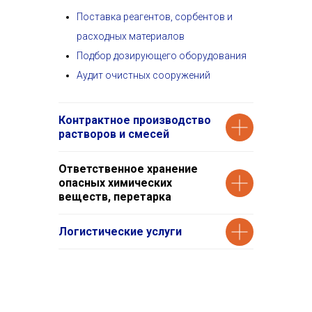
Поставка реагентов, сорбентов и
расходных материалов
Подбор дозирующего оборудования
Аудит очистных сооружений
Контрактное производство
растворов и смесей
Ответственное хранение
опасных химических
веществ, перетарка
Логистические услуги