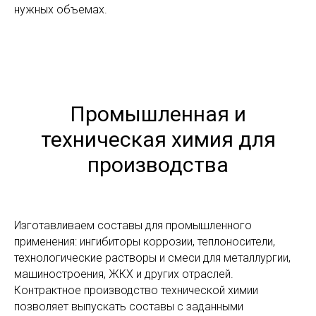
нужных объемах.
Промышленная и
техническая химия для
производства
Изготавливаем составы для промышленного
применения: ингибиторы коррозии, теплоносители,
технологические растворы и смеси для металлургии,
машиностроения, ЖКХ и других отраслей.
Контрактное производство технической химии
позволяет выпускать составы с заданными