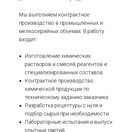
Мы выполняем контрактное
производство в промышленных и
мелкосерийных объемах. В работу
входит:
Изготовление химических
растворов и смесей, реагентов и
специализированных составов.
Контрактное производство
химической продукции по
техническому заданию заказчика.
Разработка рецептуры с нуля и
подбор сырья при необходимости.
Лабораторные испытания и выпуск
опытных партий.