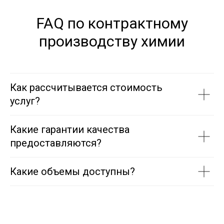
FAQ по контрактному
производству химии
Как рассчитывается стоимость
услуг?
Какие гарантии качества
предоставляются?
Какие объемы доступны?