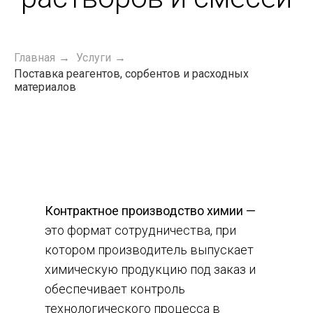
Главная
Услуги
→
→
Поставка реагентов, сорбентов и расходных
материалов
Контрактное производство химии —
это формат сотрудничества, при
котором производитель выпускает
химическую продукцию под заказ и
обеспечивает контроль
технологического процесса в