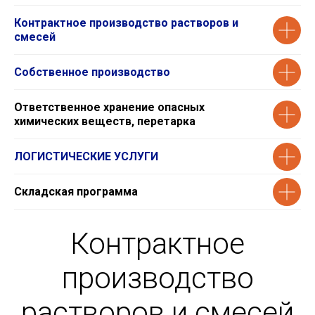
Контрактное производство растворов и
смесей
Собственное производство
Ответственное хранение опасных
химических веществ, перетарка
ЛОГИСТИЧЕСКИЕ УСЛУГИ
Складская программа