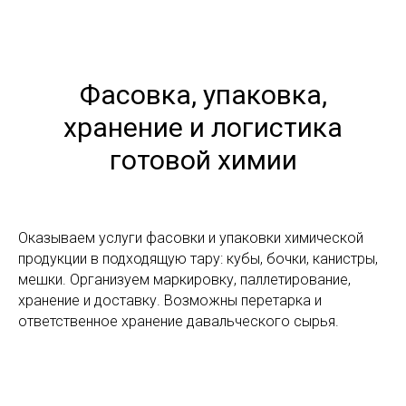
Фасовка, упаковка,
хранение и логистика
готовой химии
Оказываем услуги фасовки и упаковки химической
продукции в подходящую тару: кубы, бочки, канистры,
мешки. Организуем маркировку, паллетирование,
хранение и доставку. Возможны перетарка и
ответственное хранение давальческого сырья.