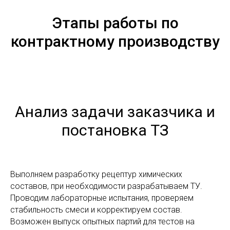
Этапы работы по
контрактному производству
Анализ задачи заказчика и
постановка ТЗ
Выполняем разработку рецептур химических
составов, при необходимости разрабатываем ТУ.
Проводим лабораторные испытания, проверяем
стабильность смеси и корректируем состав.
Возможен выпуск опытных партий для тестов на