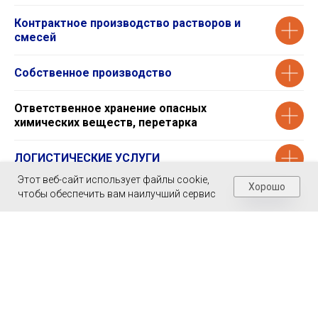
Контрактное производство растворов и
смесей
Собственное производство
Ответственное хранение опасных
химических веществ, перетарка
ЛОГИСТИЧЕСКИЕ УСЛУГИ
Этот веб-сайт использует файлы cookie,
Хорошо
Складская программа
чтобы обеспечить вам наилучший сервис
Сервисное обслуживание