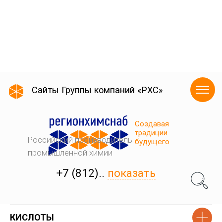
КИСЛОТЫ