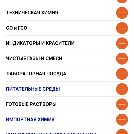
ТЕХНИЧЕСКАЯ ХИМИЯ
СО и ГСО
ИНДИКАТОРЫ И КРАСИТЕЛИ
ЧИСТЫЕ ГАЗЫ И СМЕСИ
ЛАБОРАТОРНАЯ ПОСУДА
ПИТАТЕЛЬНЫЕ СРЕДЫ
ГОТОВЫЕ РАСТВОРЫ
ИМПОРТНАЯ ХИМИЯ