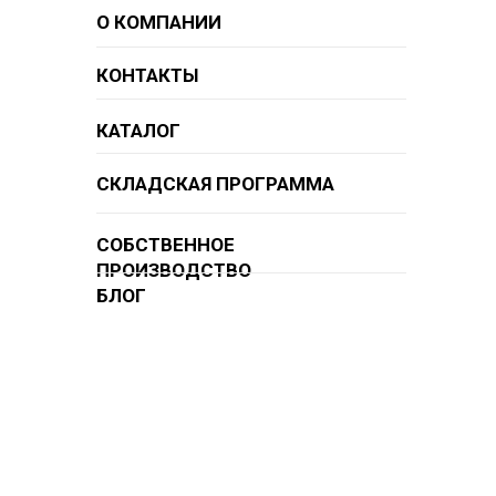
О КОМПАНИИ
КОНТАКТЫ
КАТАЛОГ
СКЛАДСКАЯ ПРОГРАММА
СОБСТВЕННОЕ
ПРОИЗВОДСТВО
БЛОГ