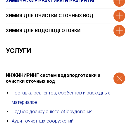
ХИМИЧЕСКИЕ РЕАКТИВЫ И РЕАГЕНТЫ
ХИМИЯ ДЛЯ ОЧИСТКИ СТОЧНЫХ ВОД
ХИМИЯ ДЛЯ ВОДОПОДГОТОВКИ
УСЛУГИ
ИНЖИНИРИНГ систем водоподготовки и
очистки сточных вод
Поставка реагентов, сорбентов и расходных
материалов
Подбор дозирующего оборудования
Аудит очистных сооружений