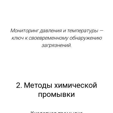
Мониторинг давления и температуры —
ключ к своевременному обнаружению
загрязнений.
2. Методы химической
промывки