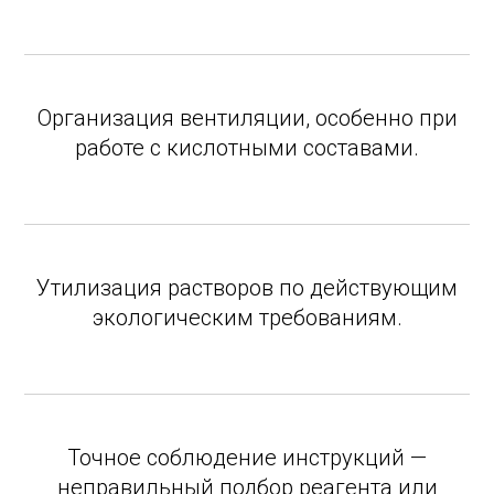
Организация вентиляции, особенно при
работе с кислотными составами.
Утилизация растворов по действующим
экологическим требованиям.
Точное соблюдение инструкций —
неправильный подбор реагента или