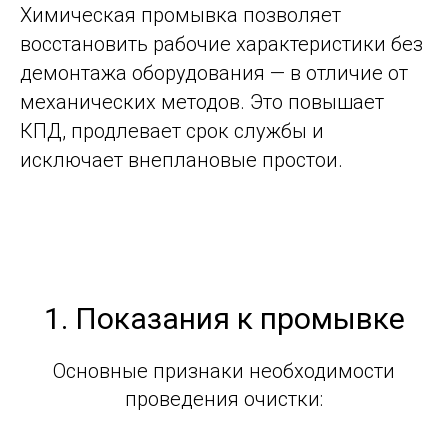
Химическая промывка позволяет
восстановить рабочие характеристики без
демонтажа оборудования — в отличие от
механических методов. Это повышает
КПД, продлевает срок службы и
исключает внеплановые простои.
1. Показания к промывке
Основные признаки необходимости
проведения очистки: