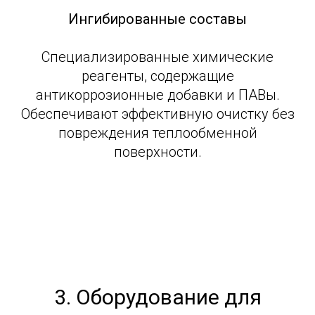
Ингибированные составы
Специализированные химические
реагенты, содержащие
антикоррозионные добавки и ПАВы.
Обеспечивают эффективную очистку без
повреждения теплообменной
поверхности.
3. Оборудование для