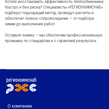
Хотите восстановить эффективность теплообменника
быстро и без риска? Специалисты «РЕГИОНХИМСНАБ»
подберут подходящий метод, проведут расчеты и
обеспечат полное сопровождение — от подбора
химии до выполнения работ.
Оставьте заявку — мы обеспечим профессиональную
промывку по стандартам и с гарантией результата.