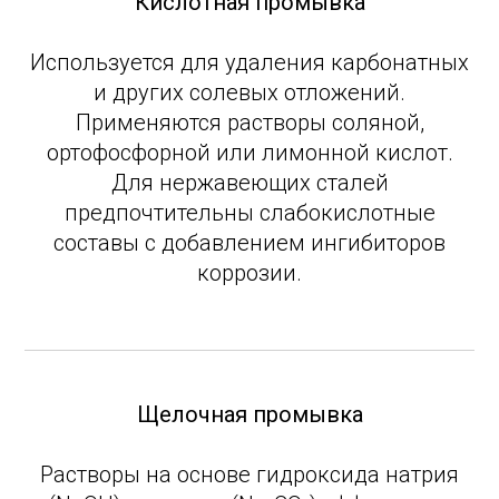
Кислотная промывка
Используется для удаления карбонатных
и других солевых отложений.
Применяются растворы соляной,
ортофосфорной или лимонной кислот.
Для нержавеющих сталей
предпочтительны слабокислотные
составы с добавлением ингибиторов
коррозии.
Щелочная промывка
Растворы на основе гидроксида натрия