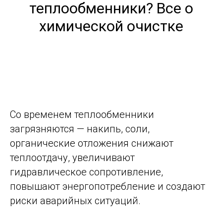
теплообменники? Все о
химической очистке
Со временем теплообменники
загрязняются — накипь, соли,
органические отложения снижают
теплоотдачу, увеличивают
гидравлическое сопротивление,
повышают энергопотребление и создают
риски аварийных ситуаций.