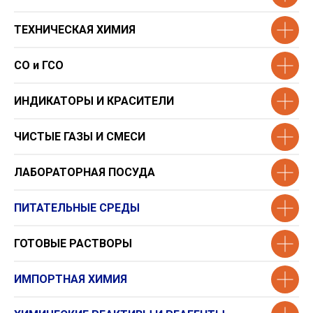
ТЕХНИЧЕСКАЯ ХИМИЯ
СО и ГСО
ИНДИКАТОРЫ И КРАСИТЕЛИ
ЧИСТЫЕ ГАЗЫ И СМЕСИ
ЛАБОРАТОРНАЯ ПОСУДА
ПИТАТЕЛЬНЫЕ СРЕДЫ
ГОТОВЫЕ РАСТВОРЫ
ИМПОРТНАЯ ХИМИЯ