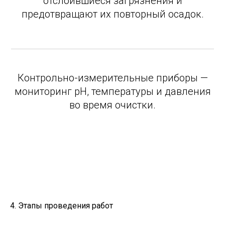
отслоившиеся загрязнения и
предотвращают их повторный осадок.
Контрольно-измерительные приборы —
мониторинг pH, температуры и давления
во время очистки.
4. Этапы проведения работ