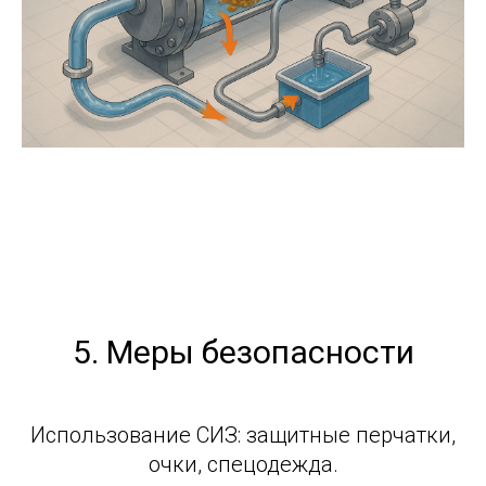
5. Меры безопасности
Использование СИЗ: защитные перчатки,
очки, спецодежда.