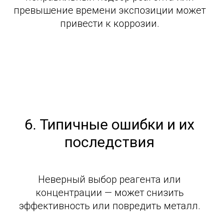
превышение времени экспозиции может
привести к коррозии.
6. Типичные ошибки и их
последствия
Неверный выбор реагента или
концентрации — может снизить
эффективность или повредить металл.