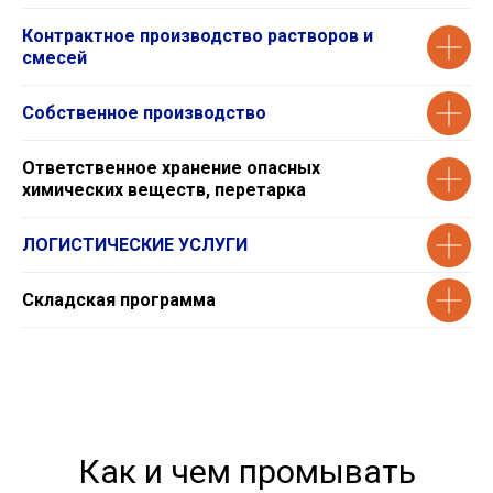
Контрактное производство растворов и
смесей
Собственное производство
Ответственное хранение опасных
химических веществ, перетарка
ЛОГИСТИЧЕСКИЕ УСЛУГИ
Складская программа
Как и чем промывать