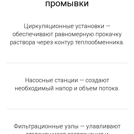
промывки
Циркуляционные установки —
обеспечивают равномерную прокачку
раствора через контур теплообменника.
Насосные станции — создают
необходимый напор и объем потока.
Фильтрационные узлы — улавливают