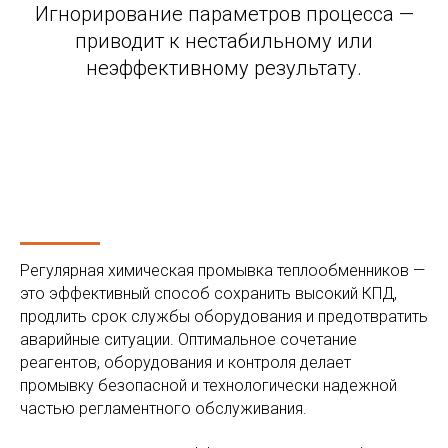
Игнорирование параметров процесса —
приводит к нестабильному или
неэффективному результату.
Регулярная химическая промывка теплообменников —
это эффективный способ сохранить высокий КПД,
продлить срок службы оборудования и предотвратить
аварийные ситуации. Оптимальное сочетание
реагентов, оборудования и контроля делает
промывку безопасной и технологически надежной
частью регламентного обслуживания.