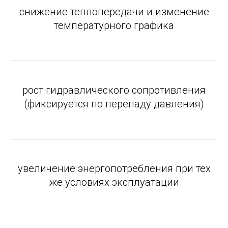
снижение теплопередачи и изменение
температурного графика
рост гидравлического сопротивления
(фиксируется по перепаду давления)
увеличение энергопотребления при тех
же условиях эксплуатации