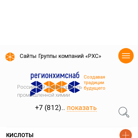
КИСЛОТЫ