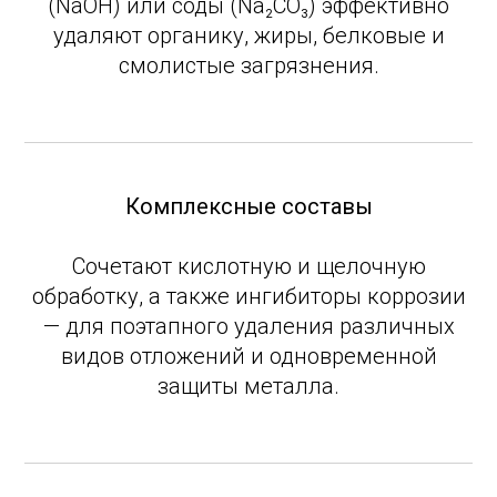
(NaOH) или соды (Na₂CO₃) эффективно
удаляют органику, жиры, белковые и
смолистые загрязнения.
Комплексные составы
Сочетают кислотную и щелочную
обработку, а также ингибиторы коррозии
— для поэтапного удаления различных
видов отложений и одновременной
защиты металла.