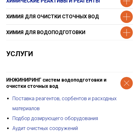
ХИМИЧЕСКИЕ РЕАКТИВЫ И РЕАГЕНТЫ
ХИМИЯ ДЛЯ ОЧИСТКИ СТОЧНЫХ ВОД
ХИМИЯ ДЛЯ ВОДОПОДГОТОВКИ
УСЛУГИ
ИНЖИНИРИНГ систем водоподготовки и
очистки сточных вод
Поставка реагентов, сорбентов и расходных
материалов
Подбор дозирующего оборудования
Аудит очистных сооружений