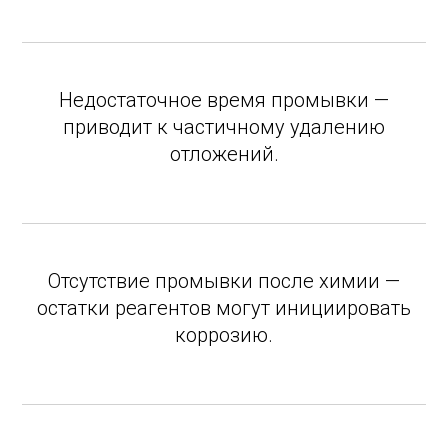
Недостаточное время промывки —
приводит к частичному удалению
отложений.
Отсутствие промывки после химии —
остатки реагентов могут инициировать
коррозию.