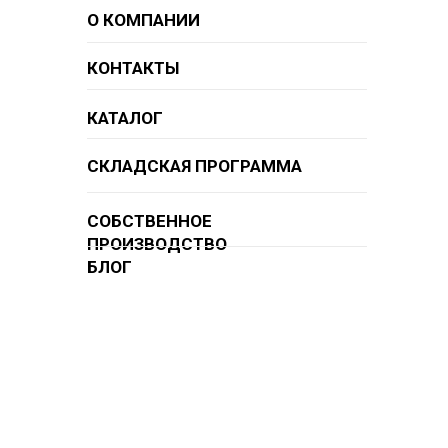
О КОМПАНИИ
КОНТАКТЫ
КАТАЛОГ
СКЛАДСКАЯ ПРОГРАММА
СОБСТВЕННОЕ
ПРОИЗВОДСТВО
БЛОГ