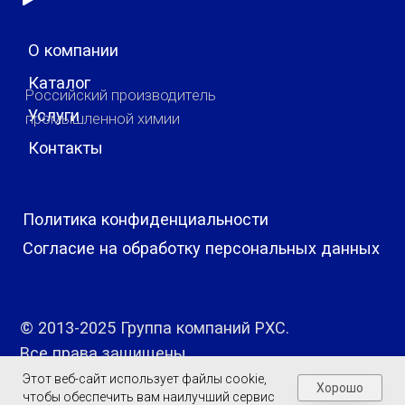
Этот веб-сайт использует файлы cookie,
Хорошо
чтобы обеспечить вам наилучший сервис