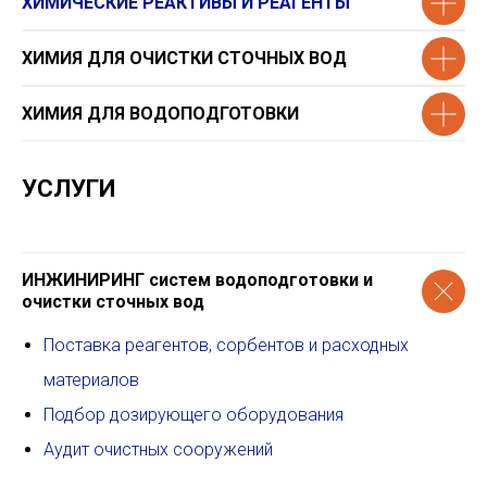
ХИМИЧЕСКИЕ РЕАКТИВЫ И РЕАГЕНТЫ
ХИМИЯ ДЛЯ ОЧИСТКИ СТОЧНЫХ ВОД
ХИМИЯ ДЛЯ ВОДОПОДГОТОВКИ
УСЛУГИ
ИНЖИНИРИНГ систем водоподготовки и
очистки сточных вод
Поставка реагентов, сорбентов и расходных
материалов
Подбор дозирующего оборудования
Аудит очистных сооружений