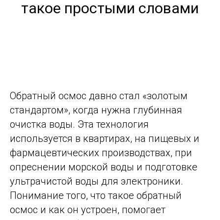
такое простыми словами
Обратный осмос давно стал «золотым
стандартом», когда нужна глубинная
очистка воды. Эта технология
используется в квартирах, на пищевых и
фармацевтических производствах, при
опреснении морской воды и подготовке
ультрачистой воды для электроники.
Понимание того, что такое обратный
осмос и как он устроен, помогает