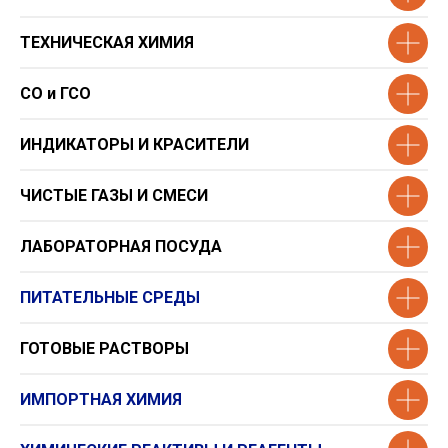
ТЕХНИЧЕСКАЯ ХИМИЯ
СО и ГСО
ИНДИКАТОРЫ И КРАСИТЕЛИ
ЧИСТЫЕ ГАЗЫ И СМЕСИ
ЛАБОРАТОРНАЯ ПОСУДА
ПИТАТЕЛЬНЫЕ СРЕДЫ
ГОТОВЫЕ РАСТВОРЫ
ИМПОРТНАЯ ХИМИЯ