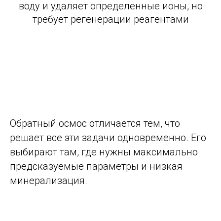
воду и удаляет определенные ионы, но
требует регенерации реагентами
Обратный осмос отличается тем, что
решает все эти задачи одновременно. Его
выбирают там, где нужны максимально
предсказуемые параметры и низкая
минерализация.