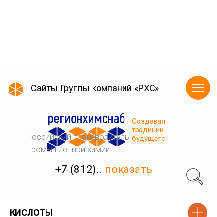
КИСЛОТЫ