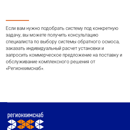
Если вам нужно подобрать систему под конкретную
задачу, вы можете получить консультацию
специалиста по выбору системы обратного осмоса,
заказать индивидуальный расчет установки и
запросить коммерческое предложение на поставку и
обслуживание комплексного решения от
«Регионхимснаб».