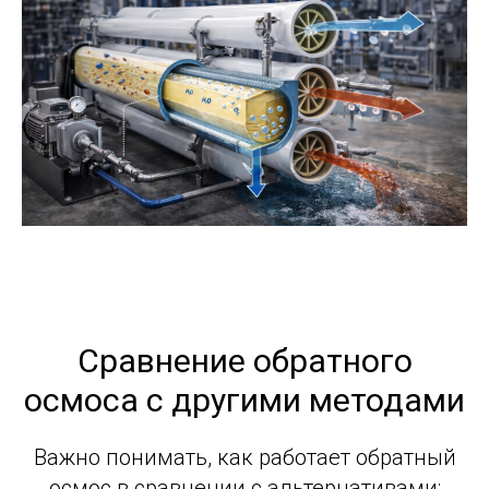
© 2013-2025 Группа компаний РХС.
Все права защищены.
Сравнение обратного
осмоса с другими методами
Важно понимать, как работает обратный
осмос в сравнении с альтернативами: