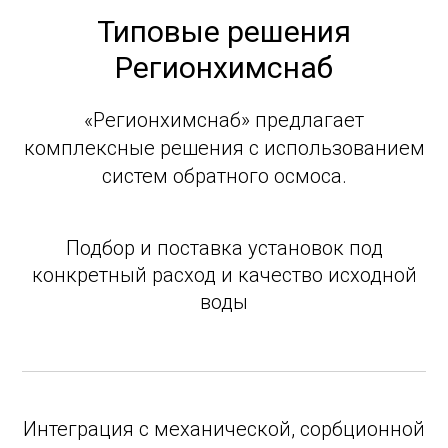
Типовые решения
Регионхимснаб
«Регионхимснаб» предлагает
комплексные решения с использованием
систем обратного осмоса.
Подбор и поставка установок под
конкретный расход и качество исходной
воды
Интеграция с механической, сорбционной