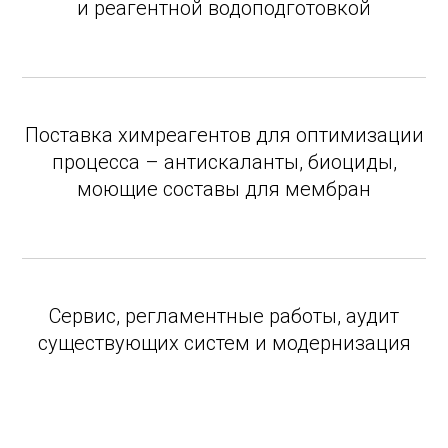
и реагентной водоподготовкой
Поставка химреагентов для оптимизации
процесса – антискаланты, биоциды,
моющие составы для мембран
Сервис, регламентные работы, аудит
существующих систем и модернизация