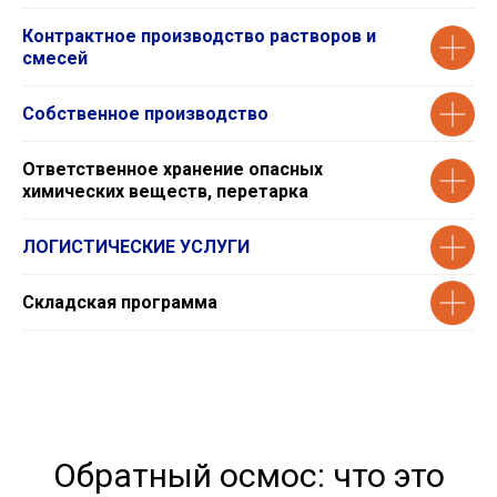
Контрактное производство растворов и
смесей
Собственное производство
Ответственное хранение опасных
химических веществ, перетарка
ЛОГИСТИЧЕСКИЕ УСЛУГИ
Складская программа
Обратный осмос: что это