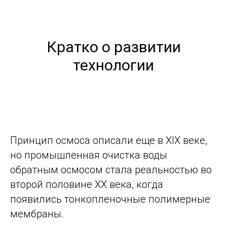
Кратко о развитии
технологии
Принцип осмоса описали еще в XIX веке,
но промышленная очистка воды
обратным осмосом стала реальностью во
второй половине XX века, когда
появились тонкопленочные полимерные
мембраны.