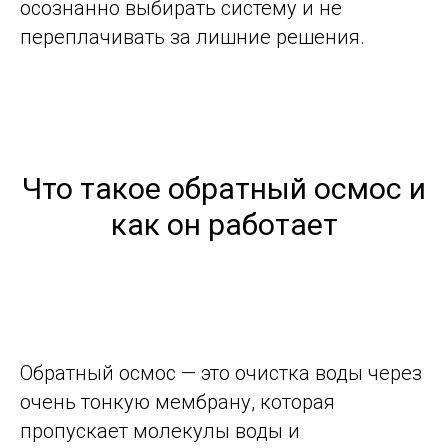
осознанно выбирать систему и не
переплачивать за лишние решения.
Что такое обратный осмос и
как он работает
Обратный осмос — это очистка воды через
очень тонкую мембрану, которая
пропускает молекулы воды и