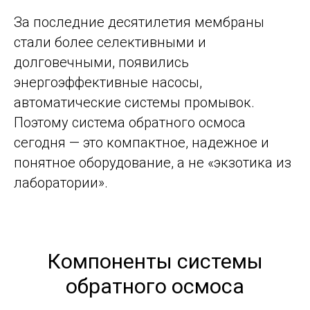
За последние десятилетия мембраны
стали более селективными и
долговечными, появились
энергоэффективные насосы,
автоматические системы промывок.
Поэтому система обратного осмоса
сегодня — это компактное, надежное и
понятное оборудование, а не «экзотика из
лаборатории».
Компоненты системы
обратного осмоса