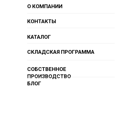
О КОМПАНИИ
КОНТАКТЫ
КАТАЛОГ
СКЛАДСКАЯ ПРОГРАММА
СОБСТВЕННОЕ
ПРОИЗВОДСТВО
БЛОГ