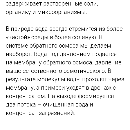
задерживает растворенные соли,
органику и микроорганизмы.
В природе вода всегда стремится из более
«чистой» среды в более соленую. В
системе обратного осмоса мы делаем
наоборот. Вода под давлением подается
на мембрану обратного осмоса, давление
выше естественного осмотического. В
результате молекулы воды проходят через
мембрану, а примеси уходят в дренаж с
концентратом. На выходе формируется
два потока – очищенная вода и
концентрат загрязнений.