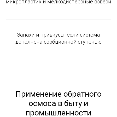
микропластик и мелкодисперсные взвеси
Запахи и привкусы, если система
дополнена сорбционной ступенью
Применение обратного
осмоса в быту и
промышленности