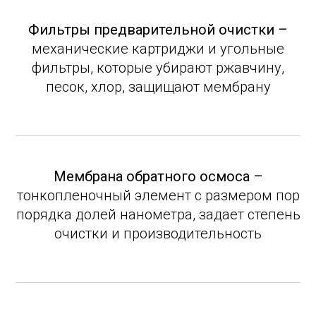
Фильтры предварительной очистки –
механические картриджи и угольные
фильтры, которые убирают ржавчину,
песок, хлор, защищают мембрану
Мембрана обратного осмоса –
тонкопленочный элемент с размером пор
порядка долей нанометра, задает степень
очистки и производительность