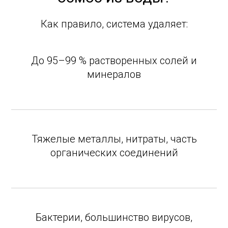
Как правило, система удаляет:
До 95–99 % растворенных солей и
минералов
Тяжелые металлы, нитраты, часть
органических соединений
Бактерии, большинство вирусов,