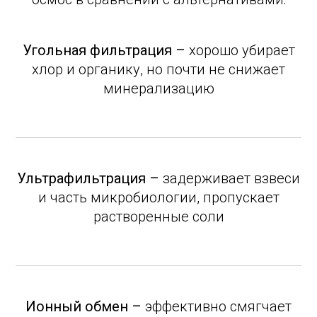
Угольная фильтрация –
хорошо убирает
хлор и органику, но почти не снижает
минерализацию
Ультрафильтрация –
задерживает взвеси
и часть микробиологии, пропускает
растворенные соли
Ионный обмен –
эффективно смягчает