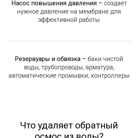
Насос повышения давления –
создает
нужное давление на мембране для
эффективной работы
Резервуары и обвязка –
баки чистой
воды, трубопроводы, арматура,
автоматические промывки, контроллеры
Что удаляет обратный
осмос из воды?