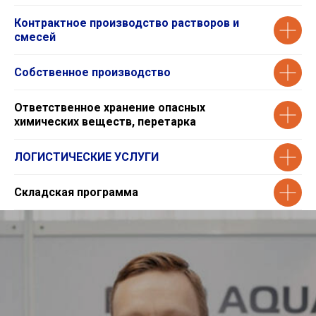
Контрактное производство растворов и
смесей
Собственное производство
Ответственное хранение опасных
химических веществ, перетарка
ЛОГИСТИЧЕСКИЕ УСЛУГИ
Складская программа