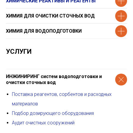
ХИМИЧЕСКИЕ РЕАКТИВЫ И РЕАГЕНТЫ
ХИМИЯ ДЛЯ ОЧИСТКИ СТОЧНЫХ ВОД
ХИМИЯ ДЛЯ ВОДОПОДГОТОВКИ
УСЛУГИ
ИНЖИНИРИНГ систем водоподготовки и
очистки сточных вод
Поставка реагентов, сорбентов и расходных
материалов
Подбор дозирующего оборудования
Аудит очистных сооружений