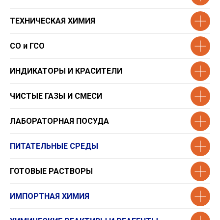
ТЕХНИЧЕСКАЯ ХИМИЯ
СО и ГСО
ИНДИКАТОРЫ И КРАСИТЕЛИ
ЧИСТЫЕ ГАЗЫ И СМЕСИ
ЛАБОРАТОРНАЯ ПОСУДА
ПИТАТЕЛЬНЫЕ СРЕДЫ
ГОТОВЫЕ РАСТВОРЫ
ИМПОРТНАЯ ХИМИЯ