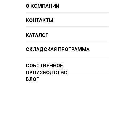
О КОМПАНИИ
КОНТАКТЫ
КАТАЛОГ
СКЛАДСКАЯ ПРОГРАММА
СОБСТВЕННОЕ
ПРОИЗВОДСТВО
БЛОГ