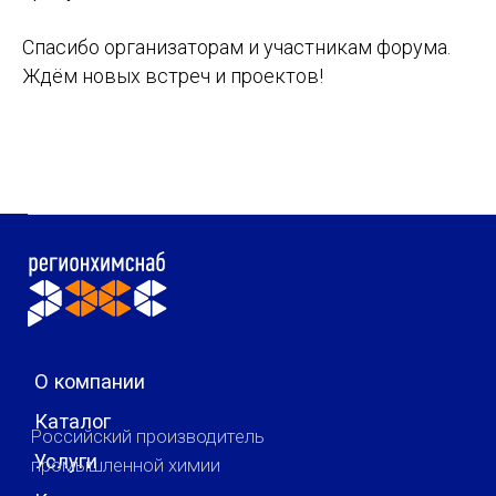
Спасибо организаторам и участникам форума.
Ждём новых встреч и проектов!