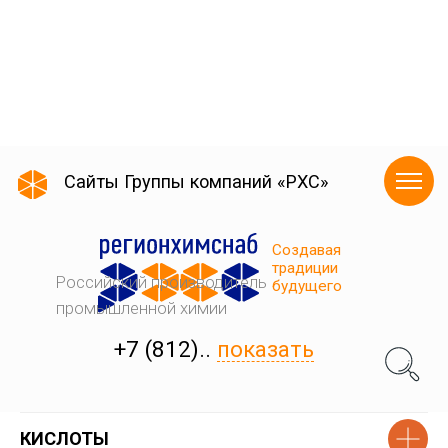
КИСЛОТЫ