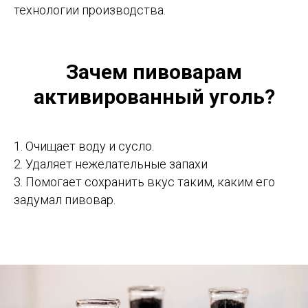
технологии производства.
Зачем пивоварам
активированный уголь?
1. Очищает воду и сусло.
2. Удаляет нежелательные запахи
3. Помогает сохранить вкус таким, каким его
задумал пивовар.