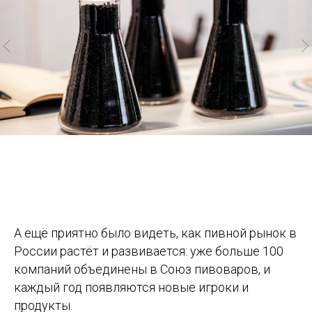
А ещё приятно было видеть, как пивной рынок в
России растёт и развивается: уже больше 100
компаний объединены в Союз пивоваров, и
каждый год появляются новые игроки и
продукты.