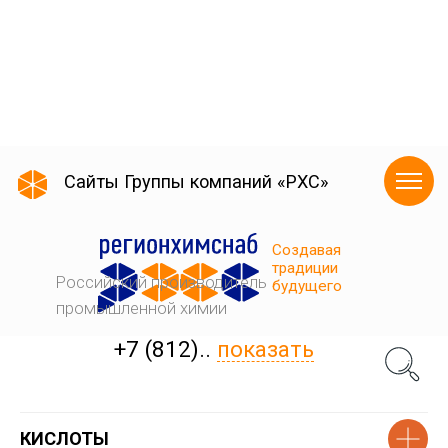
КИСЛОТЫ