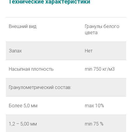
Внешний вид
Гранулы белого
цвета
Запах
Нет
Насыпная плотность
min 750 кг/м3
Гранулометрический состав:
Более 5,0 мм
max 10%
1,2 – 5,00 мм
min 75 %