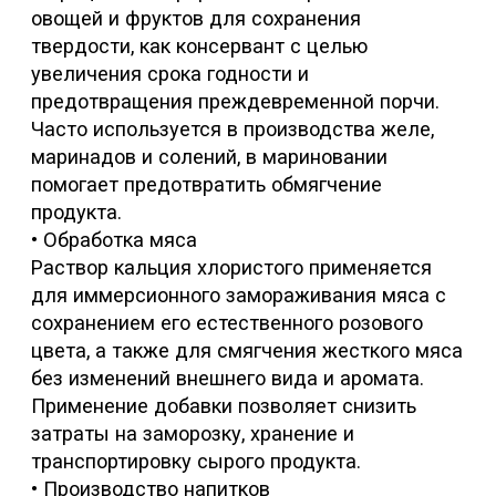
О компании
Каталог