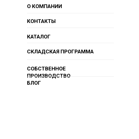
О КОМПАНИИ
КОНТАКТЫ
КАТАЛОГ
СКЛАДСКАЯ ПРОГРАММА
СОБСТВЕННОЕ
ПРОИЗВОДСТВО
БЛОГ