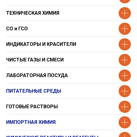
ТЕХНИЧЕСКАЯ ХИМИЯ
СО и ГСО
ИНДИКАТОРЫ И КРАСИТЕЛИ
ЧИСТЫЕ ГАЗЫ И СМЕСИ
ЛАБОРАТОРНАЯ ПОСУДА
ПИТАТЕЛЬНЫЕ СРЕДЫ
ГОТОВЫЕ РАСТВОРЫ
ИМПОРТНАЯ ХИМИЯ